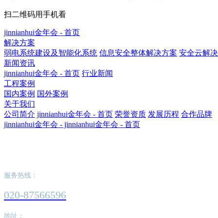
扫二维码用手机看
jinnianhui金年会 - 首页
解决方案
弱电系统建设及智能化系统
信息安全整体解决方案
安全云解决
新闻资讯
jinnianhui金年会 - 首页
行业新闻
工程案例
国内案例
国外案例
关于我们
公司简介
jinnianhui金年会 - 首页
荣誉资质
发展历程
合作品牌
jinnianhui金年会 - jinnianhui金年会 - 首页
jinnianhui金年会 - jinnianhui金年会 - 首页
服务热线：
020-87566596
地址：