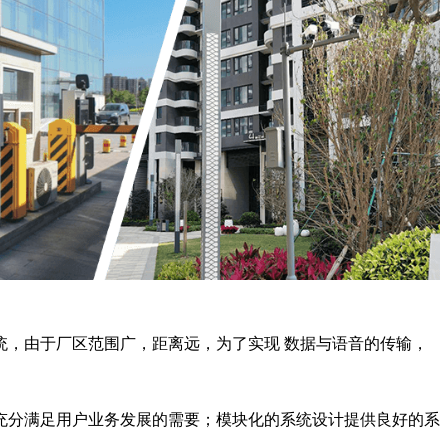
，由于厂区范围广，距离远，为了实现 数据与语音的传输，
充分满足用户业务发展的需要；模块化的系统设计提供良好的系