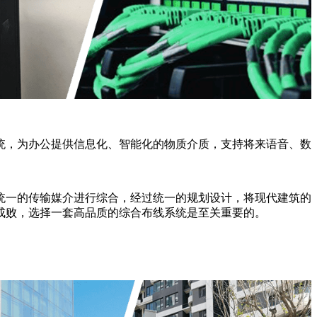
统，为办公提供信息化、智能化的物质介质，支持将来语音、数
统一的传输媒介进行综合，经过统一的规划设计，将现代建筑的
成败，选择一套高品质的综合布线系统是至关重要的。