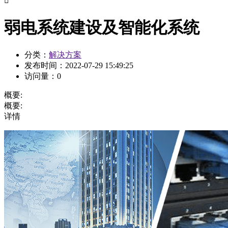

弱电系统建设及智能化系统
分类：
解决方案
发布时间：
2022-07-29 15:49:25
访问量：
0
概要:
概要:
详情