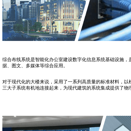
综合布线系统是智能化办公室建设数字化信息系统基础设施，
据、图文、多媒体等综合应用。
对于现代化的大楼来说，采用了一系列高质量的标准材料，以
三大子系统有机地连接起来，为现代建筑的系统集成提供了物