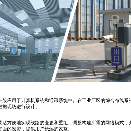
一般应用于计算机系统和通讯系统中。在工业厂区的综合布线系统
根据现场进行设计。
灵活方便地实现线路的变更和重组，调整构建所需的网络模式，
方面的投资，提供用户长远的效益。