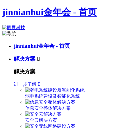
jinnianhui金年会 - 首页
jinnianhui金年会 - 首页
解决方案

解决方案
进一步了解

弱电系统建设及智能化系统
信息安全整体解决方案
安全云解决方案