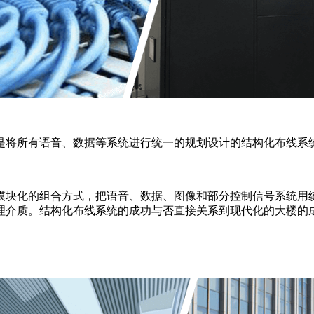
是将所有语音、数据等系统进行统一的规划设计的结构化布线系
模块化的组合方式，把语音、数据、图像和部分控制信号系统用
理介质。结构化布线系统的成功与否直接关系到现代化的大楼的