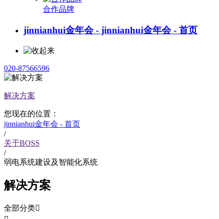
合作品牌
jinnianhui金年会 - jinnianhui金年会 - 首页
020-87566596
解决方案
您现在的位置：
jinnianhui金年会 - 首页
/
关于BOSS
/
弱电系统建设及智能化系统
解决方案
全部分类
