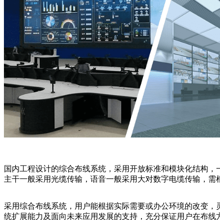
国内工程设计的综合布线系统，采用开放标准和模块化结构，
主干一般采用光缆传输，语音一般采用大对数字电缆传输，需
采用综合布线系统，用户能根据实际需要或办公环境的改变，
统扩展能力及面向未来应用发展的支持，充分保证用户在布线