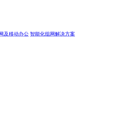
网及移动办公
智能化组网解决方案