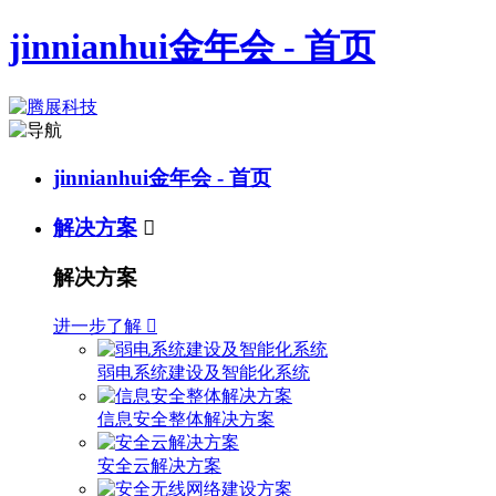
jinnianhui金年会 - 首页
jinnianhui金年会 - 首页
解决方案

解决方案
进一步了解

弱电系统建设及智能化系统
信息安全整体解决方案
安全云解决方案