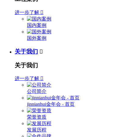
进一步了解

国内案例
国外案例
关于我们

关于我们
进一步了解

公司简介
jinnianhui金年会 - 首页
荣誉资质
发展历程