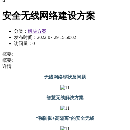

安全无线网络建设方案
分类：
解决方案
发布时间：
2022-07-29 15:50:02
访问量：
0
概要:
概要:
详情
无线网络现状及问题
智慧无线解决方案
“强防御+高隔离”的安全无线