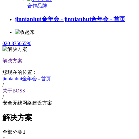
合作品牌
jinnianhui金年会 - jinnianhui金年会 - 首页
020-87566596
解决方案
您现在的位置：
jinnianhui金年会 - 首页
/
关于BOSS
/
安全无线网络建设方案
解决方案
全部分类
