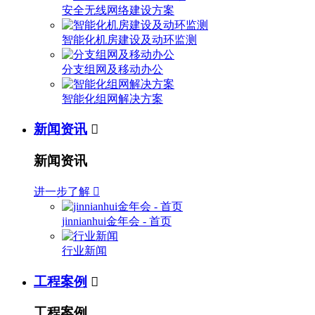
安全无线网络建设方案
智能化机房建设及动环监测
分支组网及移动办公
智能化组网解决方案
新闻资讯

新闻资讯
进一步了解

jinnianhui金年会 - 首页
行业新闻
工程案例

工程案例