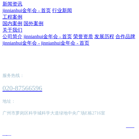
新闻资讯
jinnianhui金年会 - 首页
行业新闻
工程案例
国内案例
国外案例
关于我们
公司简介
jinnianhui金年会 - 首页
荣誉资质
发展历程
合作品牌
jinnianhui金年会 - jinnianhui金年会 - 首页
jinnianhui金年会 - jinnianhui金年会 - 首页
服务热线：
020-87566596
地址：
广州市萝岗区科学城科学大道绿地中央广场E栋2716室
版权所有：jinnianhui金年会 - jinnianhui金年会 - 首页
SEO
标签