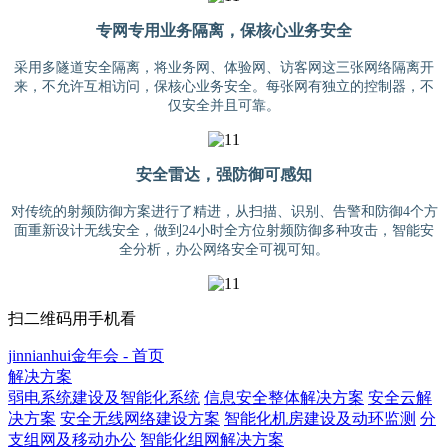
专网专用业务隔离，保核心业务安全
采用多隧道安全隔离，将业务网、体验网、访客网这三张网络隔离开
来，不允许互相访问，保核心业务安全。每张网有独立的控制器，不
仅安全并且可靠。
安全雷达，强防御可感知
对传统的射频防御方案进行了精进，从扫描、识别、告警和防御4个方
面重新设计无线安全，做到24小时全方位射频防御多种攻击，智能安
全分析，办公网络安全可视可知。
扫二维码用手机看
jinnianhui金年会 - 首页
解决方案
弱电系统建设及智能化系统
信息安全整体解决方案
安全云解
决方案
安全无线网络建设方案
智能化机房建设及动环监测
分
支组网及移动办公
智能化组网解决方案