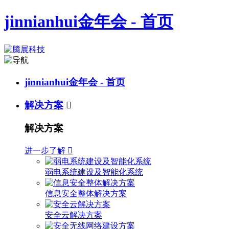
jinnianhui金年会 - 首页
jinnianhui金年会 - 首页
解决方案

解决方案
进一步了解

弱电系统建设及智能化系统
信息安全整体解决方案
安全云解决方案