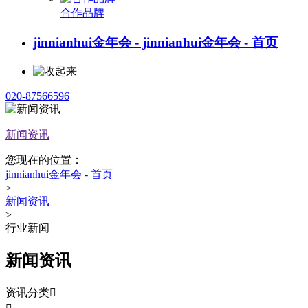
合作品牌
jinnianhui金年会 - jinnianhui金年会 - 首页
020-87566596
新闻资讯
您现在的位置：
jinnianhui金年会 - 首页
>
新闻资讯
>
行业新闻
新闻资讯
资讯分类
