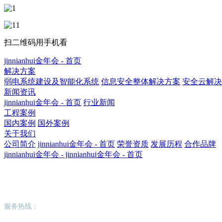
扫二维码用手机看
jinnianhui金年会 - 首页
解决方案
弱电系统建设及智能化系统
信息安全整体解决方案
安全云解决
新闻资讯
jinnianhui金年会 - 首页
行业新闻
工程案例
国内案例
国外案例
关于我们
公司简介
jinnianhui金年会 - 首页
荣誉资质
发展历程
合作品牌
jinnianhui金年会 - jinnianhui金年会 - 首页
jinnianhui金年会 - jinnianhui金年会 - 首页
服务热线：