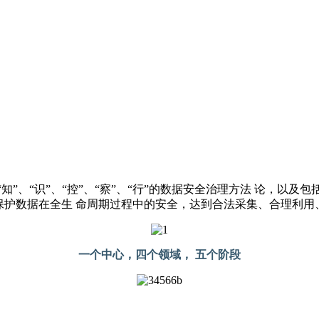
”、“识”、“控”、“察”、“行”的数据安全治理方法 论，以
保护数据在全生 命周期过程中的安全，达到合法采集、合理利用
一个中心，四个领域， 五个阶段