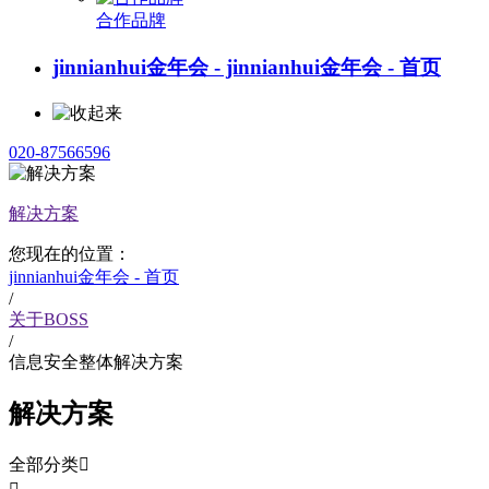
合作品牌
jinnianhui金年会 - jinnianhui金年会 - 首页
020-87566596
解决方案
您现在的位置：
jinnianhui金年会 - 首页
/
关于BOSS
/
信息安全整体解决方案
解决方案
全部分类
