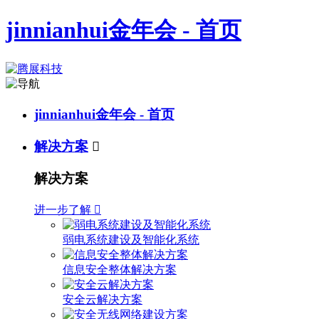
jinnianhui金年会 - 首页
jinnianhui金年会 - 首页
解决方案

解决方案
进一步了解

弱电系统建设及智能化系统
信息安全整体解决方案
安全云解决方案