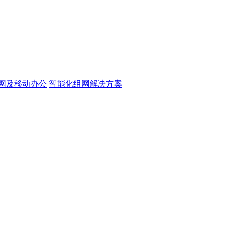
网及移动办公
智能化组网解决方案