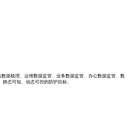
及包括数据梳理、运维数据监管、业务数据监管、办公数据监管、数
、静态可知、动态可控的防护目标。