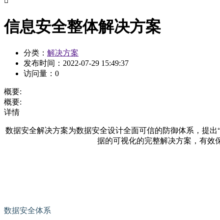

信息安全整体解决方案
分类：
解决方案
发布时间：
2022-07-29 15:49:37
访问量：
0
概要:
概要:
详情
数据安全解决方案为数据安全设计全面可信的防御体系，提出“知
据的可视化的完整解决方案，有效
数据安全体系